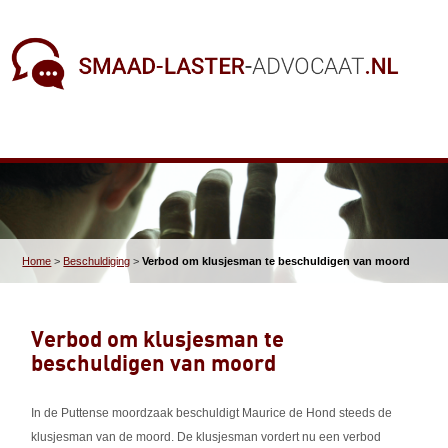
Home
>
Beschuldiging
>
Verbod om klusjesman te beschuldigen van moord
Verbod om klusjesman te
beschuldigen van moord
In de Puttense moordzaak beschuldigt Maurice de Hond steeds de
klusjesman van de moord. De klusjesman vordert nu een verbod