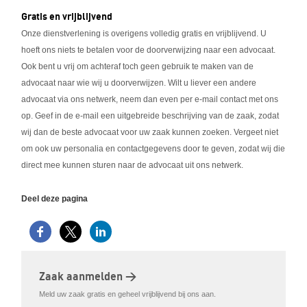
Gratis en vrijblijvend
Onze dienstverlening is overigens volledig gratis en vrijblijvend. U
hoeft ons niets te betalen voor de doorverwijzing naar een advocaat.
Ook bent u vrij om achteraf toch geen gebruik te maken van de
advocaat naar wie wij u doorverwijzen. Wilt u liever een andere
advocaat via ons netwerk, neem dan even per e-mail contact met ons
op. Geef in de e-mail een uitgebreide beschrijving van de zaak, zodat
wij dan de beste advocaat voor uw zaak kunnen zoeken. Vergeet niet
om ook uw personalia en contactgegevens door te geven, zodat wij die
direct mee kunnen sturen naar de advocaat uit ons netwerk.
Deel deze pagina
Zaak aanmelden >
Meld uw zaak gratis en geheel vrijblijvend bij ons aan.