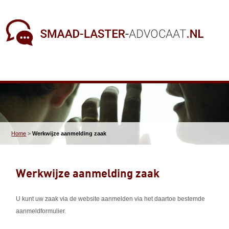
Home
>
Werkwijze aanmelding zaak
Werkwijze aanmelding zaak
U kunt uw zaak via de website aanmelden via het daartoe bestemde
aanmeldformulier.