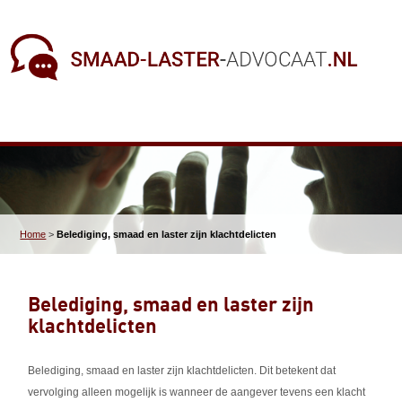
Home
>
Belediging, smaad en laster zijn klachtdelicten
Belediging, smaad en laster zijn
klachtdelicten
Belediging, smaad en laster zijn klachtdelicten. Dit betekent dat
vervolging alleen mogelijk is wanneer de aangever tevens een klacht